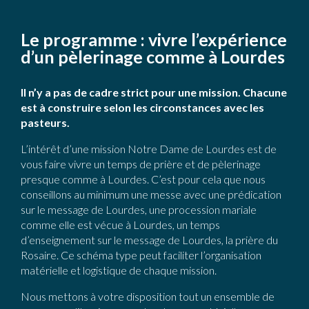
Le programme : vivre l’expérience
d’un pèlerinage comme à Lourdes
Il n’y a pas de cadre strict pour une mission. Chacune
est à construire selon les circonstances avec les
pasteurs.
L’intérêt d’une mission Notre Dame de Lourdes est de
vous faire vivre un temps de prière et de pèlerinage
presque comme à Lourdes. C’est pour cela que nous
conseillons au minimum une messe avec une prédication
sur le message de Lourdes, une procession mariale
comme elle est vécue à Lourdes, un temps
d’enseignement sur le message de Lourdes, la prière du
Rosaire. Ce schéma type peut faciliter l’organisation
matérielle et logistique de chaque mission.
Nous mettons à votre disposition tout un ensemble de