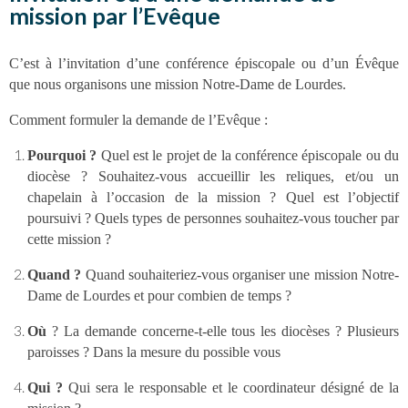
mission par l’Evêque
C’est à l’invitation d’une conférence épiscopale ou d’un Évêque
que nous organisons une mission Notre-Dame de Lourdes.
Comment formuler la demande de l’Evêque :
Pourquoi ?
Quel est le projet de la conférence épiscopale ou du
diocèse ? Souhaitez-vous accueillir les reliques, et/ou un
chapelain à l’occasion de la mission ? Quel est l’objectif
poursuivi ? Quels types de personnes souhaitez-vous toucher par
cette mission ?
Quand ?
Quand souhaiteriez-vous organiser une mission Notre-
Dame de Lourdes et pour combien de temps ?
Où
? La demande concerne-t-elle tous les diocèses ? Plusieurs
paroisses ? Dans la mesure du possible vous
Qui ?
Qui sera le responsable et le coordinateur désigné de la