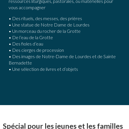
ressources liturgiques, pastorales, ou matérielles pour
vous accompagner
• Des rituels, des messes, des prières
• Une statue de Notre Dame de Lourdes
• Un morceau du rocher de la Grotte
• De l’eau de la Grotte
• Des fioles d’eau
• Des cierges de procession
• Des images de Notre-Dame de Lourdes et de Sainte
Bernadette
• Une sélection de livres et d’objets
Spécial pour les jeunes et les familles