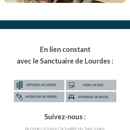
En lien constant
avec le Sanctuaire de Lourdes :
Suivez-nous :
Accédez à toute l'actualité du Sanctuaire