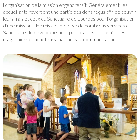
l’organisation de la mission engendrerait. Généralement, les
accueillants reversent une partie des dons reçus afin de couvrir
leurs frais et ceux du Sanctuaire de Lourdes pour l’organisation
d’une mission. Une mission mobilise de nombreux services du
Sanctuaire : le développement pastoral, les chapelains, les
magasiniers et acheteurs mais aussi la communication.