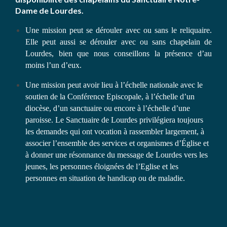
Dame de Lourdes.
Une mission peut se dérouler avec ou sans le reliquaire.
Elle peut aussi se dérouler avec ou sans chapelain de
Lourdes, bien que nous conseillons la présence d’au
moins l’un d’eux.
Une mission peut avoir lieu à l’échelle nationale avec le
soutien de la Conférence Episcopale, à l’échelle d’un
diocèse, d’un sanctuaire ou encore à l’échelle d’une
paroisse. Le Sanctuaire de Lourdes privilégiera toujours
les demandes qui ont vocation à rassembler largement, à
associer l’ensemble des services et organismes d’Église et
à donner une résonnance du message de Lourdes vers les
jeunes, les personnes éloignées de l’Eglise et les
personnes en situation de handicap ou de maladie.